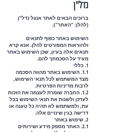
נדל"ן
ברוכים הבאים לאתר אנגל נדל"ן
(להלן: "האתר").
השימוש באתר כפוף לתנאים
ולהוראות המפורטים להלן. אנא קרא
תנאים אלה בעיון, שכן השימוש באתר
מעיד על הסכמתך להם.
1. כללי
1.1. השימוש באתר מהווה הסכמה
מצד המשתמש לכל תנאי השימוש,
לרבות מדיניות הפרטיות.
1.2. החברה שומרת לעצמה את הזכות
לעדכן ולשנות את תנאי השימוש בכל
עת, ולמשתמש לא תהיה כל טענה או
דרישה בגין שינויים אלה.
2. שימוש באתר
2.1. האתר מספק מידע ושירותים