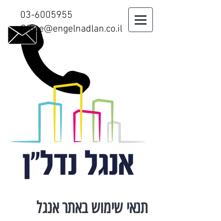
03-6005955
Office@engelnadlan.co.il
תנאי שימוש באתר אנגל