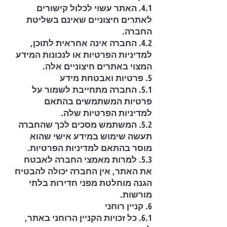
4.1. האתר עשוי לכלול קישורים
לאתרים חיצוניים שאינם בשליטת
החברה.
4.2. החברה אינה אחראית לתוכן,
למדיניות הפרטיות או לנכונות המידע
המצוי באתרים חיצוניים אלה.
5. פרטיות ואבטחת מידע
5.1. החברה מתחייבת לשמור על
פרטיות המשתמשים בהתאם
למדיניות הפרטיות שלה.
5.2. המשתמש מסכים לכך שהחברה
תעשה שימוש במידע אישי שהוא
מוסר בהתאם למדיניות הפרטיות.
5.3. למרות מאמצי החברה לאבטח
את האתר, אין החברה יכולה להבטיח
הגנה מוחלטת מפני חדירות בלתי
מורשות.
6. קניין רוחני
6.1. כל זכויות הקניין הרוחני באתר,