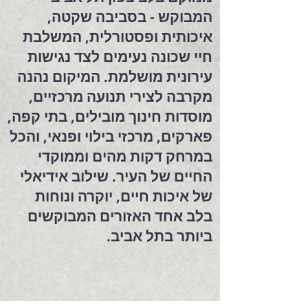
המבוקש - בסביבה שקטה,
איכותית ופסטורלית, המשלבת
חיי שכונה נעימים לצד נגישות
עירונית מושלמת. המיקום נהנה
מקרבה לצירי תנועה מרכזיים,
מוסדות חינוך מובילים, בתי קפה,
פארקים, מרכזי בילוי ופנאי, והכל
במרחק דקות מהים וממוקדי
החיים של העיר. שילוב אידיאלי
של איכות חיים, יוקרה ונוחות
בלב אחד האזורים המבוקשים
ביותר בתל אביב.