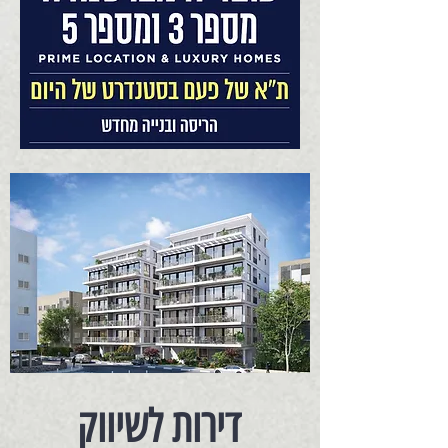
דירות לשיווק